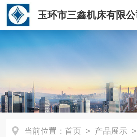
玉环市三鑫机床有限公
当前位置：
首页
>
产品展示
>