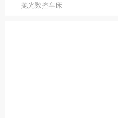
抛光数控车床