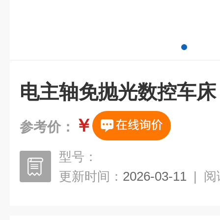
电主轴免抛光数控车床
￥
参考价：
型号：
更新时间：
2026-03-11
|
阅