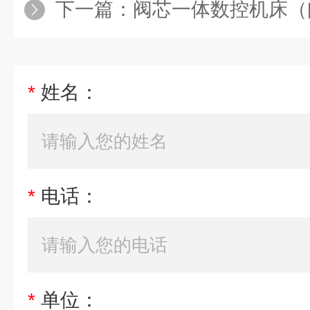
下一篇：
阀芯一体数控机床（阀
*
姓名：
*
电话：
*
单位：