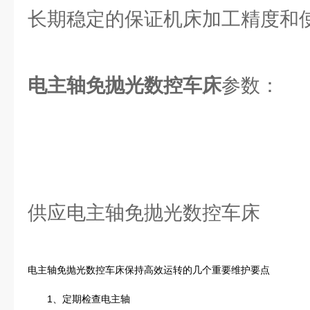
长期稳定的保证机床加工精度和
电主轴免抛光数控车床
参数：
供应电主轴免抛光数控车床
电主轴免抛光数控车床保持高效运转的几个重要维护要点
1、定期检查电主轴