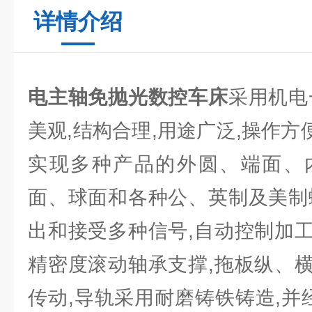
详情介绍
电主轴免抛光数控车床
采用机电
美观,结构合理,用途广泛,操作方便
实现多种产品的外圆、端面、
面、球面和各种公、英制及美制
出和接受多种信号,自动控制加
精密度滚动轴承支撑,拖板纵、
传动,导轨采用耐磨铸铁铸造,并