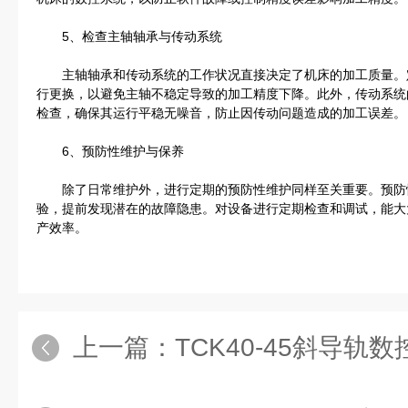
5、检查主轴轴承与传动系统
主轴轴承和传动系统的工作状况直接决定了机床的加工质量。
行更换，以避免主轴不稳定导致的加工精度下降。此外，传动系统
检查，确保其运行平稳无噪音，防止因传动问题造成的加工误差。
6、预防性维护与保养
除了日常维护外，进行定期的预防性维护同样至关重要。预防
验，提前发现潜在的故障隐患。对设备进行定期检查和调试，能大
产效率。
上一篇：
TCK40-45斜导轨