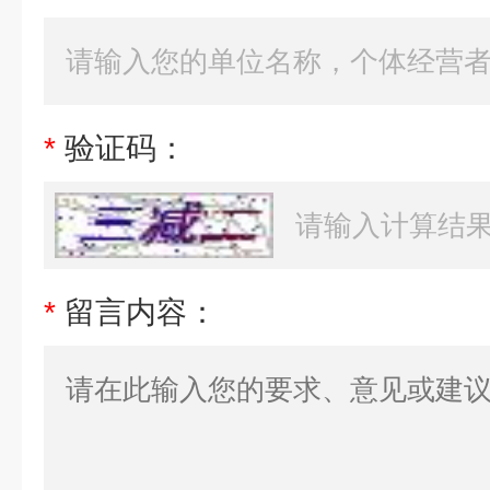
*
验证码：
*
留言内容：