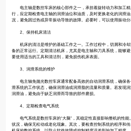
电主轴是数控车床的核心部件之一，承担着旋转动力和加工精
行，应定期检查电主轴的润滑油位和油质，及时更换老化的润滑油
况，避免因过热或异常振动导致的故障。必要时，可以使用振动分
2、保持机床清洁
机床的清洁是维护的基础工作之一。工作过程中，切屑和冷却
备的正常运行。定期清洁机床，尤其是电主轴和刀具系统，能够避
要使用适当的工具和清洁剂，避免损伤机床表面。
3、润滑系统的维护
电主轴免抛光数控车床通常配备高效的自动润滑系统，确保各
滑系统的工作状态，确保润滑油或润滑脂的流量和质量。若发现润
润滑油，避免由于缺乏润滑而导致的部件磨损。
4、定期检查电气系统
电气系统是数控车床的“大脑”，其稳定性直接影响整机的性能
状况，确保无松动或老化现象。其次，要检查控制系统的程序和传
机床的数控系统，以防止软件故障或控制精度误差影响加工精度。