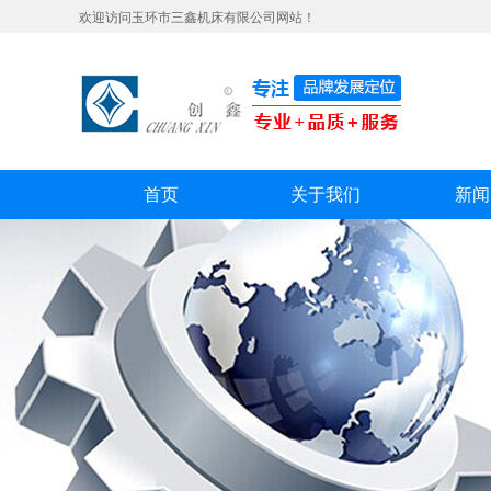
欢迎访问玉环市三鑫机床有限公司网站！
首页
关于我们
新闻