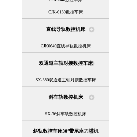
CJK-6130数控车床
直线导轨数控机床
CJK0640直线导轨数控机床
双通道主轴对接数控车床
SX-380双通道主轴对接数控车床
斜车轨数控机床
SX-36斜车轨数控机床
斜轨数控车床30°带尾座刀塔机