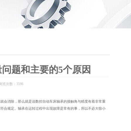
问题和主要的5个原因
浏览次数：3596
就会消除，那么就是说数控自动车床轴承的接触角与精度有着非常重
度符合规定。轴承在运转过程中出现故障是常有的事，所以不必大惊小