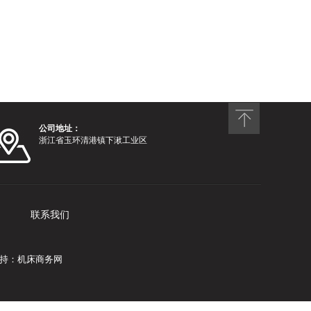
公司地址：
浙江省玉环清港镇下湫工业区
联系我们
持：
机床商务网