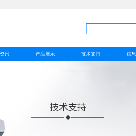
资讯
产品展示
技术支持
信