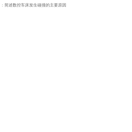
篇：
简述数控车床发生碰撞的主要原因