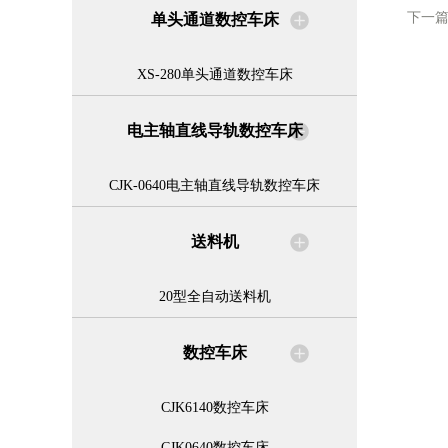
下一
单头通道数控车床
XS-280单头通道数控车床
电主轴直线导轨数控车床
CJK-0640电主轴直线导轨数控车床
送料机
20型全自动送料机
数控车床
CJK6140数控车床
CJK0640数控车床