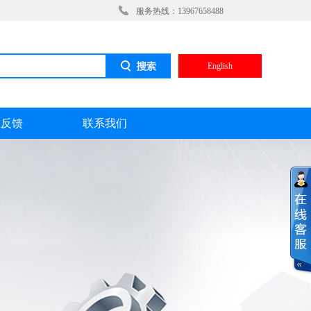
服务热线：13967658488
English
息反馈
联系我们