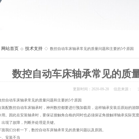
网站首页
技术支持
◇
◇ 数控自动车床轴承常见的质量问题和主要的5个原因
数控自动车床轴承常见的质量
更新时间：2020-09-28 信息来源： 
自动车床轴承常见的质量问题和主要的5个原因
配数控自动车床轴承时，神州数控都要进行预加载荷，这样轴承安装后原始的游隙
作用。因此在安装轴承时，要保证接触角合格的同时也必须保证角接触球轴承实际宽
。出现了故障，判断并处理是关键。
我们分析一下，数控自动车床轴承常见的质量问题以及原因。
、安装不当