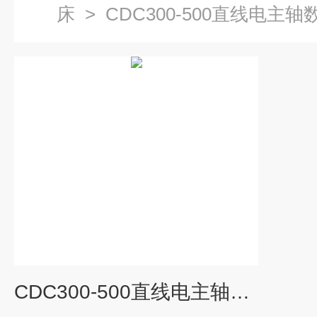
床
>
CDC300-500直线电主
CDC300-500直线电主轴数控车床