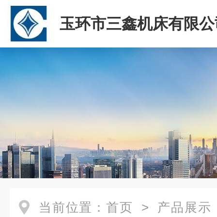
玉环市三鑫机床有限公
当前位置：
首页
>
产品展示