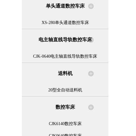
单头通道数控车床
XS-280单头通道数控车床
电主轴直线导轨数控车床
CJK-0640电主轴直线导轨数控车床
送料机
20型全自动送料机
数控车床
CJK6140数控车床
CJK0640数控车床