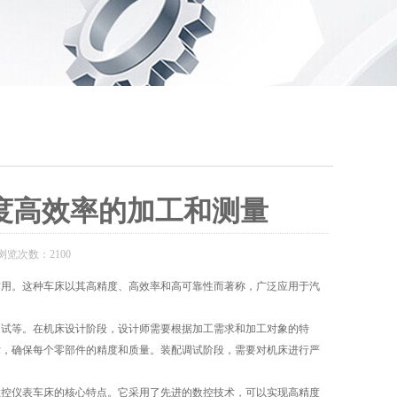
度高效率的加工和测量
浏览次数：2100
用。这种车床以其高精度、高效率和高可靠性而著称，广泛应用于汽
试等。在机床设计阶段，设计师需要根据加工需求和加工对象的特
术，确保每个零部件的精度和质量。装配调试阶段，需要对机床进行严
控仪表车床的核心特点。它采用了先进的数控技术，可以实现高精度