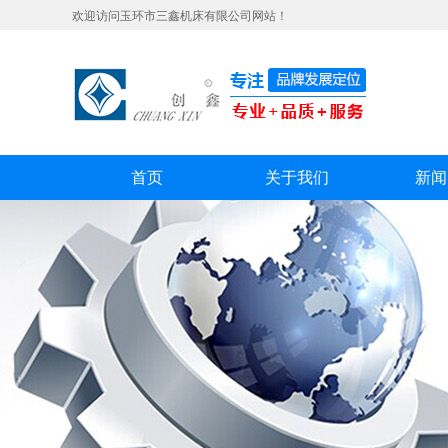
欢迎访问玉环市三鑫机床有限公司网站！
首页
关于我们
新闻