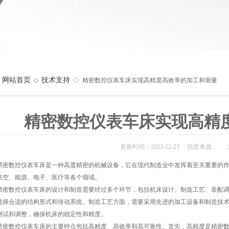
网站首页
技术支持
◇
◇ 精密数控仪表车床实现高精度高效率的加工和测量
精密数控仪表车床实现高精
更新时间：2023-12-23 信息来源： 
数控仪表车床是一种高度精密的机械设备，它在现代制造业中发挥着至关重要的作
航空、能源、电子、医疗等各个领域。
数控仪表车床的设计和制造需要经过多个环节，包括机床设计、制造工艺、装配调
选择合适的结构形式和传动系统。制造工艺方面，需要采用先进的加工设备和制造技
测试和调整，确保机床的稳定性和精度。
数控仪表车床的主要特点包括高精度、高效率和高可靠性。首先，高精度是精密数