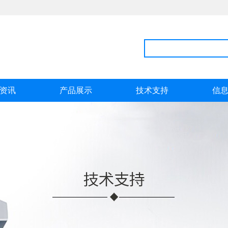
资讯
产品展示
技术支持
信