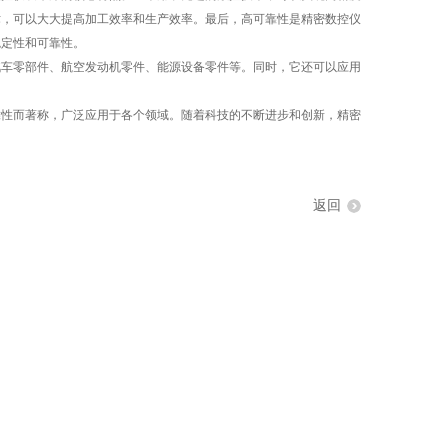
术，可以大大提高加工效率和生产效率。最后，高可靠性是精密数控仪
稳定性和可靠性。
车零部件、航空发动机零件、能源设备零件等。同时，它还可以应用
性而著称，广泛应用于各个领域。随着科技的不断进步和创新，精密
返回