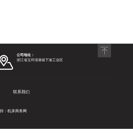
公司地址：
浙江省玉环清港镇下湫工业区
联系我们
持：
机床商务网