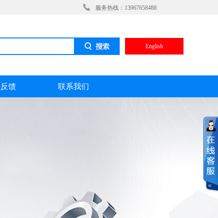
服务热线：13967658488
English
息反馈
联系我们