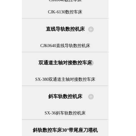
CJK-6130数控车床
直线导轨数控机床
CJK0640直线导轨数控机床
双通道主轴对接数控车床
SX-380双通道主轴对接数控车床
斜车轨数控机床
SX-36斜车轨数控机床
斜轨数控车床30°带尾座刀塔机