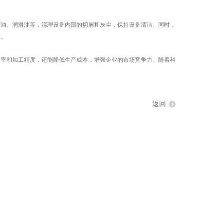
油、润滑油等，清理设备内部的切屑和灰尘，保持设备清洁。同时，
大。
率和加工精度，还能降低生产成本，增强企业的市场竞争力。随着科
返回