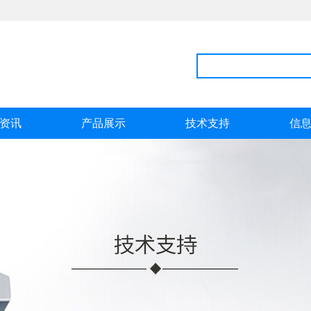
资讯
产品展示
技术支持
信