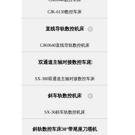
CJK-6130数控车床
直线导轨数控机床
CJK0640直线导轨数控机床
双通道主轴对接数控车床
SX-380双通道主轴对接数控车床
斜车轨数控机床
SX-36斜车轨数控机床
斜轨数控车床30°带尾座刀塔机