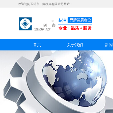
欢迎访问玉环市三鑫机床有限公司网站！
首页
关于我们
新闻