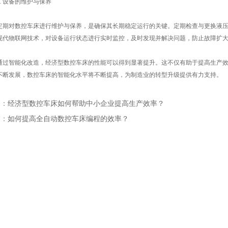
 设备的维护与保养
对数控车床进行维护与保养，是确保其长期稳定运行的关键。定期检查与更换液压
现代物联网技术，对设备运行状态进行实时监控，及时发现并解决问题，防止故障扩
智能化改造，经济型数控车床的性能可以得到显著提升。这不仅有助于提高生产效
不断发展，数控车床的智能化水平将不断提高，为制造业的转型升级提供有力支持。
篇：
经济型数控车床如何帮助中小企业提高生产效率？
篇：
如何提高全自动数控车床编程的效率？