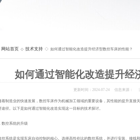
网站首页
技术支持
◇
◇ 如何通过智能化改造提升经济型数控车床的性能？
如何通过智能化改造提升经
更新时间：2024-07-24 信息来源： 
制造业的快速发展，数控车床作为机械加工领域的重要设备，其性能的提升直接关
要途径。以下是如何通过智能化改造实现这一目标的技术探讨。
 数控系统的升级
系统是实现车床自动控制的核心。选择高性价比的数控系统，并进行安装、接线和