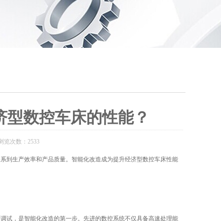
济型数控车床的性能？
浏览次数：2533
系到生产效率和产品质量。智能化改造成为提升经济型数控车床性能
调试，是智能化改造的第一步。先进的数控系统不仅具备高速处理能