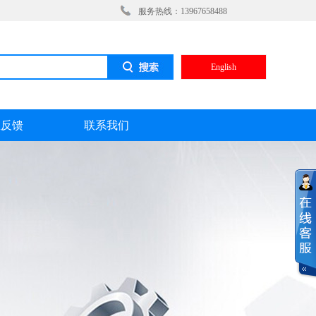
服务热线：13967658488
English
息反馈
联系我们