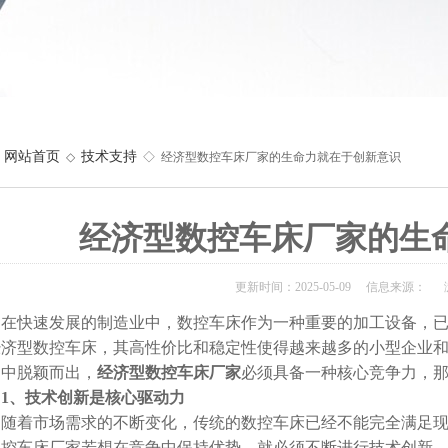
网站首页
技术支持
◇
◇ 经济型数控车床厂家的生命力就在于创新意识
经济型数控车床厂家的生
更新时间：2025-05-09 信息来源： 
快速发展的制造业中，数控车床作为一种重要的加工设备，已
经济型数控车床，其高性价比和稳定性使得越来越多的小型企业
场中脱颖而出，
经济型数控车床厂家
必须具备一种核心竞争力，
1、技术创新是核心驱动力
着市场需求的不断变化，传统的数控车床已经不能完全满足现
数控车床厂家若想在竞争中保持优势，就必须不断进行技术创新