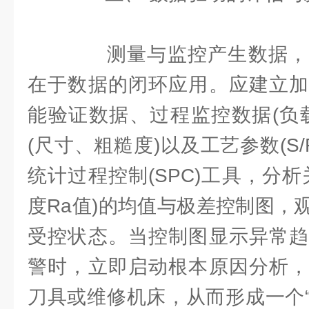
测量与监控产生数据，
在于数据的闭环应用。应建立加
能验证数据、过程监控数据(负
(尺寸、粗糙度)以及工艺参数(S/
统计过程控制(SPC)工具，分
度Ra值)的均值与极差控制图，
受控状态。当控制图显示异常趋
警时，立即启动根本原因分析，
刀具或维修机床，从而形成一个“