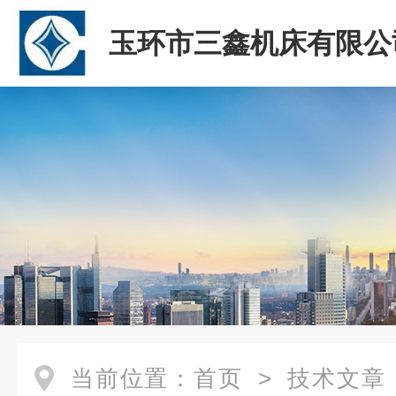
玉环市三鑫机床有限公
当前位置：
首页
>
技术文章