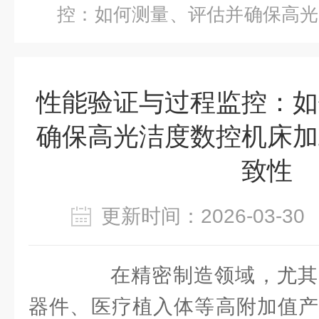
控：如何测量、评估并确保高光
定性和一致性
性能验证与过程监控：如
确保高光洁度数控机床加
致性
更新时间：2026-03-
在精密制造领域，尤其
器件、医疗植入体等高附加值产