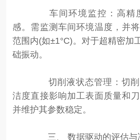
车间环境监控：高精度
感。需监测车间环境温度，并将
范围内(如±1°C)。对于超精密
础振动。
切削液状态管理：切削
洁度直接影响加工表面质量和刀
并维护其参数稳定。
三、 数据驱动的评估与