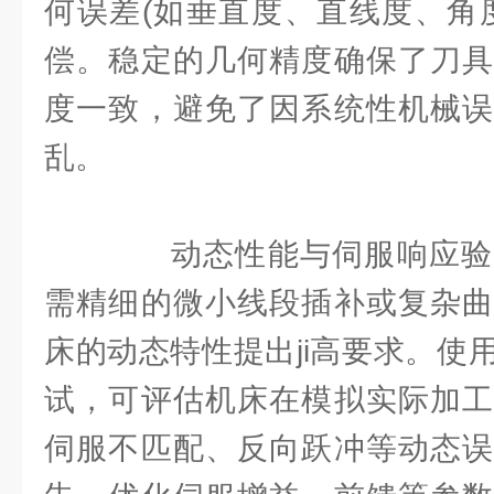
何误差(如垂直度、直线度、角
偿。稳定的几何精度确保了刀具
度一致，避免了因系统性机械误
乱。
动态性能与伺服响应验
需精细的微小线段插补或复杂曲
床的动态特性提出ji高要求。使
试，可评估机床在模拟实际加工
伺服不匹配、反向跃冲等动态误