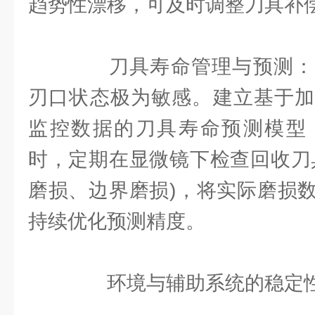
趋势性漂移，可及时调整刀具补
刀具寿命管理与预测：
刃口状态极为敏感。建立基于加
监控数据的刀具寿命预测模型
时，定期在显微镜下检查回收刀
磨损、边界磨损)，将实际磨损
持续优化预测精度。
环境与辅助系统的稳定性