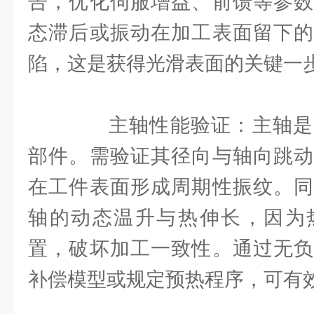
告，优化伺服增益、前馈等参数
态滞后或振动在加工表面留下的
陷，这是获得光滑表面的关键一
主轴性能验证：主轴是
部件。需验证其径向与轴向跳动
在工件表面形成周期性振纹。同
轴的动态温升与热伸长，因为
置，破坏加工一致性。通过无负
补偿模型或规定预热程序，可有