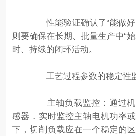
性能验证确认了“能做好”
则要确保在长期、批量生产中“始
时、持续的闭环活动。
工艺过程参数的稳定性
主轴负载监控：通过机
感器，实时监控主轴电机功率或
下，切削负载应在一个稳定的区