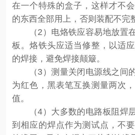
在一个特殊的盒子，这样才不会
的东西全部用上，否则装配不完
（2）电烙铁应容易地放置在
板。烙铁头应适当修整，以适应
的焊接，避免焊接颠簸。
（3）测量关闭电源线之间的
为红色，黑表笔互换测量两次，
值。
（4）大多数的电路板阻焊层
到相应的焊点作为测试点，不要