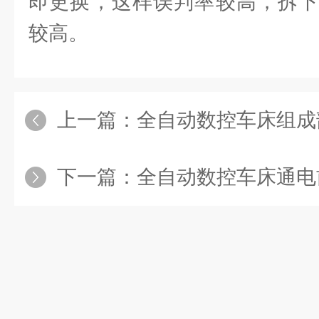
即更换，这样误判率较高，拆下
较高。
上一篇：
全自动数控车床组成
下一篇：
全自动数控车床通电