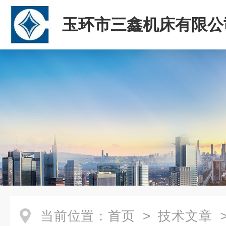
玉环市三鑫机床有限公
当前位置：
首页
>
技术文章
>