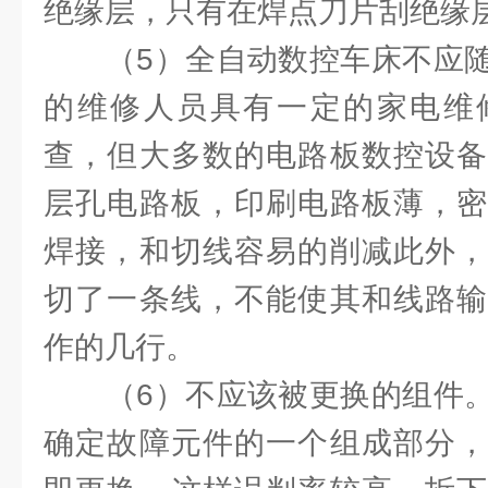
绝缘层，只有在焊点刀片刮绝缘
（5）全自动数控车床不应随
的维修人员具有一定的家电维
查，但大多数的电路板数控设备
层孔电路板，印刷电路板薄，密
焊接，和切线容易的削减此外，
切了一条线，不能使其和线路输
作的几行。
（6）不应该被更换的组件。
确定故障元件的一个组成部分，