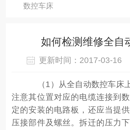
数控车床
如何检测维修全自
更新时间：2017-03-1
（1）从全自动数控车床上
注意其位置对应的电缆连接到数
定的安装的电路板，还应当提供
压接部件及螺丝。拆迁的压力下