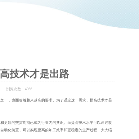
高技术才是出路
闻 浏览次数：4066
之一，也面临着越来越高的要求。为了适应这一需求，提高技术才是
和更短的交货周期已成为行业内的共识。而提高技术水平可以通过改
和自动化装置，可以实现更高的加工效率和更稳定的生产过程，大大缩