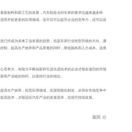
着新材料和新工艺的发展，汽车制造业对车床的要求也越来越多样
，进而开拓更多的应用领域。这不仅可以提升企业的竞争力，还可以促
造已经成为未来工业发展的趋势，也是车床行业转型升级的方向。通
化控制，提高生产效率和产品质量的同时，降低能耗和人力成本。这将
心竞争力，有能力不断创新和引进先进技术的企业才能在激烈的市场
创新和产业链的协同，以保持行业的地位。
提高生产效率，拓宽应用领域，实现智能化制造，从而在市场竞争中
断提高技术，才能适应汽车产业的发展需求，实现可持续发展。
返回