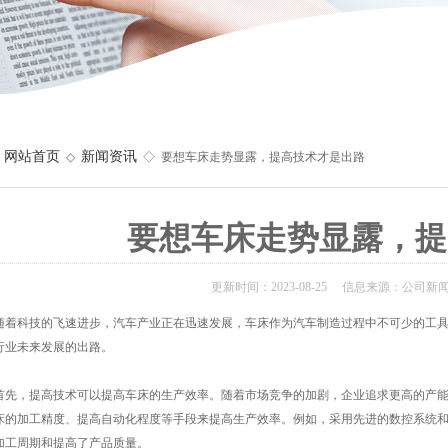
网站首页
新闻资讯
◇
◇ 要想车床走势显露，提高技术才是出路
要想车床走势显露，提
更新时间：2023-08-25 信息来源：公司新
科技的飞速进步，汽车产业正在迅速发展，车床作为汽车制造过程中不可少的工具
行业未来发展的出路。
，提高技术可以提高车床的生产效率。随着市场竞争的加剧，企业追求更高的产能
床的加工精度、提高自动化程度等手段来提高生产效率。例如，采用先进的数控系统
加工周期和提高了产品质量。