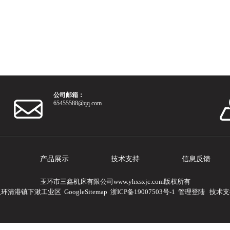
公司邮箱：
65455588@qq.com
产品展示
技术支持
信息反馈
玉环市三鑫机床有限公司www.yhxsxjc.com版权所有
玉环清港镇下湫工业区
GoogleSitemap
浙ICP备19007503号-1
管理登陆
技术支