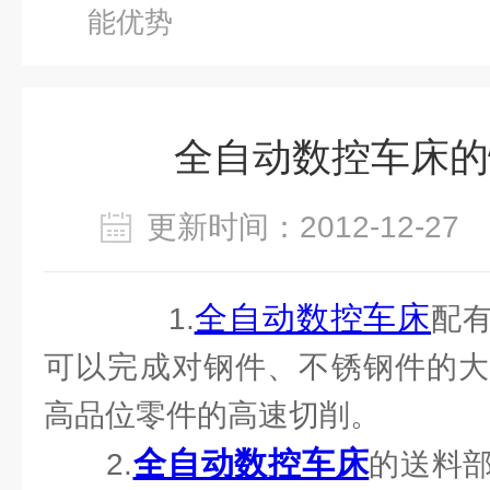
能优势
全自动数控车床的
更新时间：2012-12-2
全自动数控车床
1.
配
可以完成对钢件、不锈钢件的大
高品位零件的高速切削。
全自动数控车床
2.
的送料