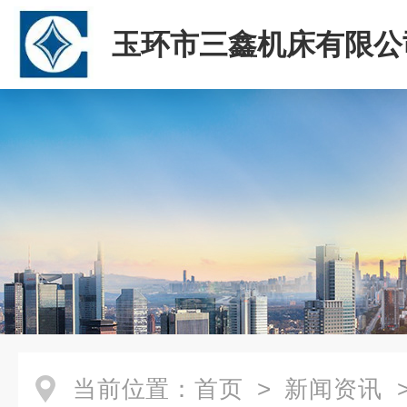
玉环市三鑫机床有限公
当前位置：
首页
>
新闻资讯
>