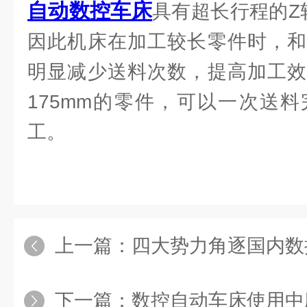
自动数控车床
具有超长行程的Z轴
因此机床在加工较长零件时，和
明显减少送料次数，提高加工效
175mm的零件，可以一次送
工。
上一篇：
四大势力角逐国内数
下一篇：
数控自动车床使用中