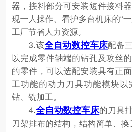
器，接料部分可安装短件接料器
现一人操作、看护多台机床的“一
工厂节省人力资源。
全自动数控车床
3.该
配备
以完成零件轴端的钻孔及攻丝的
的零件，可以选配安装具有正面
工功能的动力刀具功能模块以
钻、铣加工。
全自动数控车床
4.
的刀具
刀架排布的结构，结构简单、换