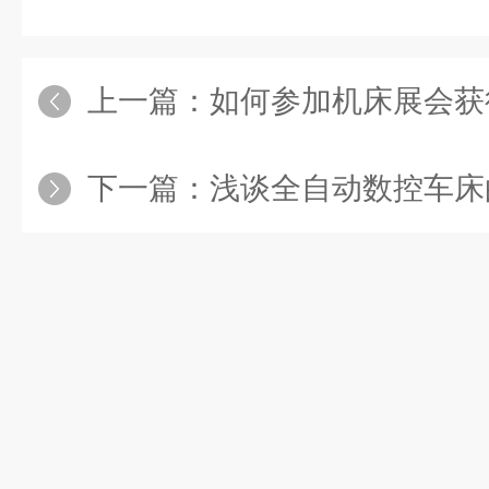
上一篇：
如何参加机床展会获得
下一篇：
浅谈全自动数控车床