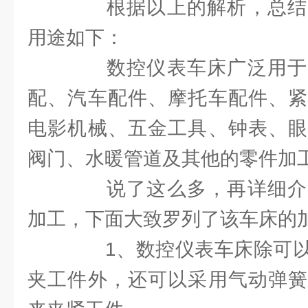
根据以上的解析，总结
用途如下：
数控仪表车床广泛用于
配、汽车配件、摩托车配件、紧
电影机械、五金工具、钟表、眼
阀门、水暖管道及其他的零件加
说了这么多，再详细介
加工，下面大致罗列了该车床的
1、数控仪表车床除可以
夹工件外，还可以采用气动弹簧