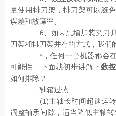
量使用排刀架，排刀架可以避免
误差和故障率。
6、如果想增加装夹刀具
刀架和排刀架并存的方式，我们
*，任何一台机器都会在
可能性，下面就初步讲解下
数
如何排除？
轴箱过热
(1)主轴长时间超速运转
调整轴承间隙，适当降低主轴转