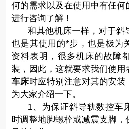
何的需求以及在使用中有任何
进行咨询了解！
和其他机床一样，对于斜
也是其使用的*步，也是极为
资料表明，很多机床的故障
装，因此，这就要求我们使用
车床
时应特别注意对其的安装
为大家介绍一下。
1、为保证斜导轨数控车
时调整地脚螺栓或减震支脚，