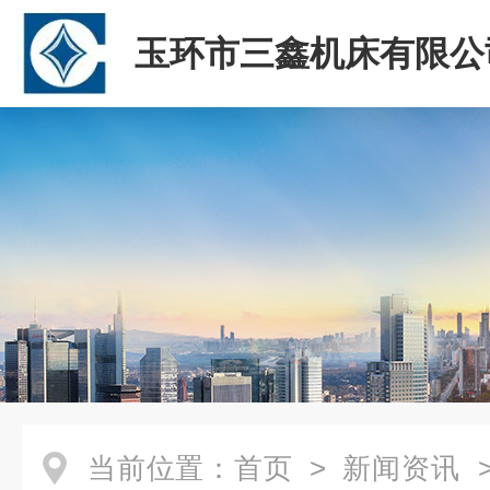
玉环市三鑫机床有限公
当前位置：
首页
>
新闻资讯
>