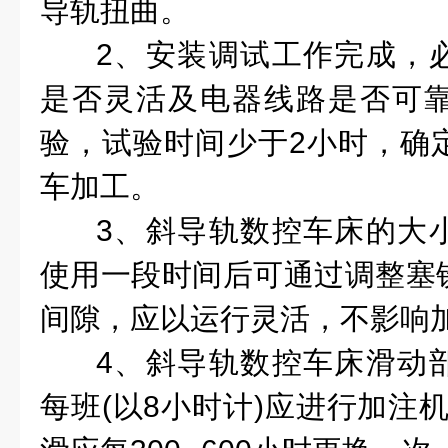
导轨扭曲。
2、安装调试工作完成，
是否灵活及电器线路是否可
验，试验时间少于2小时，确
车加工。
3、斜导轨数控车床的大
使用一段时间后可通过调整塞
间隙，应以运行灵活，不影响
4、斜导轨数控车床滑动
每班(以8小时计)应进行加注机