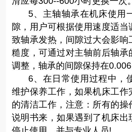
滑应每300--600小时更换一次
5、主轴轴承在机床使用
隙，用户可根据使用速度适当
致轴承发热，间隙过大会影响
糙度，可通过对主轴前后轴承
调整，轴承的间隙保持在0.00
6、在日常使用过程中，
维护保养工作，如果机床工作
的清洁工作，注意：所有的操
说明书来，如果遇到了机床出
停止使用，并与专业人员!