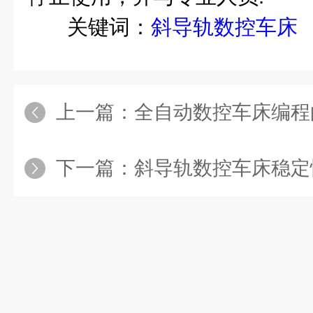
关键词：
斜导轨数控车床
上一篇：
全自动数控车床编程
下一篇：
斜导轨数控车床稳定