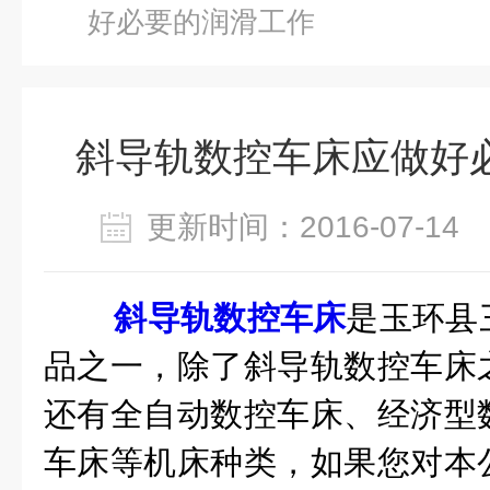
好必要的润滑工作
斜导轨数控车床应做好
更新时间：2016-07-1
斜导轨数控车床
是玉环县
品之一，除了斜导轨数控车床
还有全自动数控车床、经济型
车床等机床种类，如果您对本