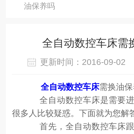
油保养吗
全自动数控车床需
更新时间：2016-09-0
全自动数控车床
需换油保
全自动数控车床是需要进
很多人比较疑惑。下面就为您解
首先，全自动数控车床跟