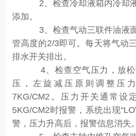
2、检查冷却液箱内冷却液
添加。
3、检查气动三联件油液面
管高度的2/3即可。每天将气动
排水开关排出。
4、检查空气压力，放松
压，左旋减压原则调整压力
7KG/CM2。压力开关通常设定
5KG/CM2时报警，系统出现“LOW
警，压力升高后，报警信息消失