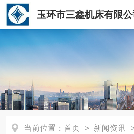
玉环市三鑫机床有限公
当前位置：
首页
>
新闻资讯
>