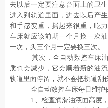
去以后一定要注意台面上的卫生
进入到轨道里面，进去以后产生
和手感变重，摇起来很重，吃力
车床就应该前期一个月换一次油
一次，头三个月一定要换三次。
其次，全自动数控车床油
质也会减少，它会顺着新的油流
轨道里面停留，就不会把轨道刮
全自动数控车床每日维护
1、检查润滑油液面高度，