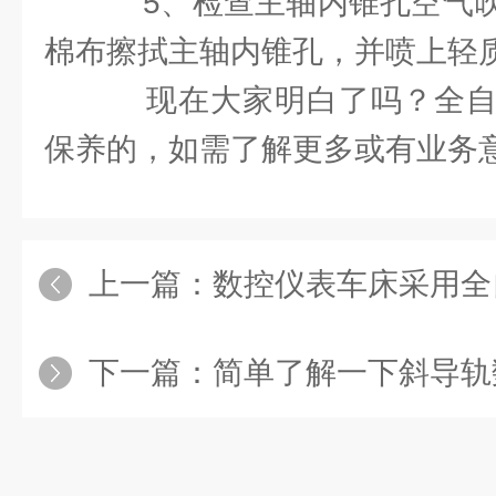
5、检查主轴内锥孔空气吹
棉布擦拭主轴内锥孔，并喷上轻
现在大家明白了吗？全自
保养的，如需了解更多或有业务
上一篇：
数控仪表车床采用全
下一篇：
简单了解一下斜导轨