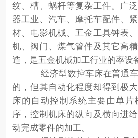
纹、槽、蜗杆等复杂工件。广泛
器工业、汽车、摩托车配件、紧
材、电影机械、五金工具钟表、
机、阀门、煤气管件及其它高精
造，是五金机械加工行业的率设
经济型数控车床在普通车
的，但其自动化程度却得到极大
床的自动控制系统主要由单片
序，控制机床的纵向及横向进给
动完成零件的加工。