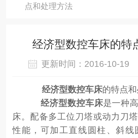
点和处理方法
经济型数控车床的特
更新时间：2016-10-1
经济型数控车床
的特点和
经济型数控车床
是一种
床。配备多工位刀塔或动力刀塔
性能，可加工直线圆柱、斜线