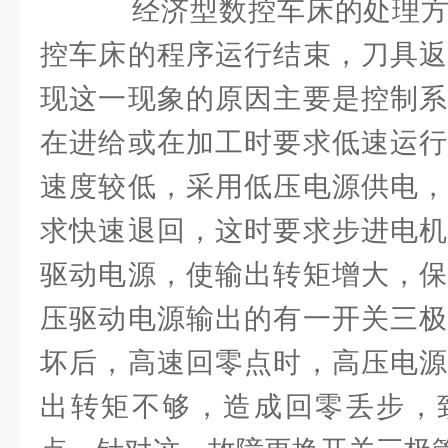
经济型数控车床的处理方
控车床的程序运行结束，刀具返
现这一现象的原因主要是控制系
在进给或在加工时要求低速运行
速度较低，采用低压电源供电，
求快速退回，这时要求步进电机
驱动电源，使输出转矩增大，保
压驱动电源输出的有一开关三极
坏后，高速回零点时，高压电源
出转矩不够，造成回零丢步，