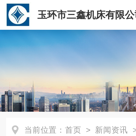
玉环市三鑫机床有限公
当前位置：
首页
>
新闻资讯
>