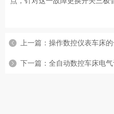
点，针对这一故障更换开关三极
上一篇：
操作数控仪表车床的
下一篇：
全自动数控车床电气